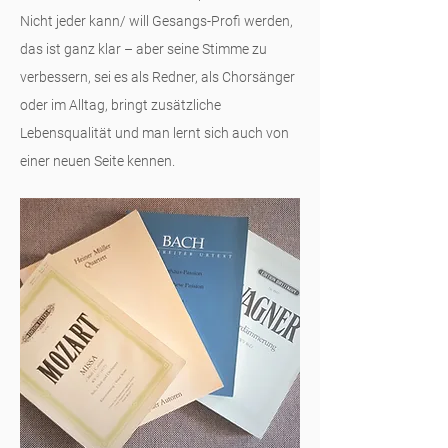
Nicht jeder kann/ will Gesangs-Profi werden,
das ist ganz klar – aber seine Stimme zu
verbessern, sei es als Redner, als Chorsänger
oder im Alltag, bringt zusätzliche
Lebensqualität und man lernt sich auch von
einer neuen Seite kennen.