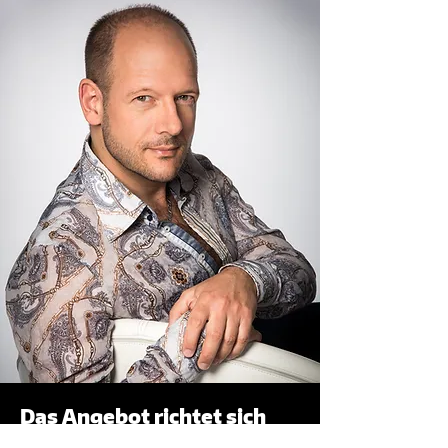
Das Angebot richtet sich
an: