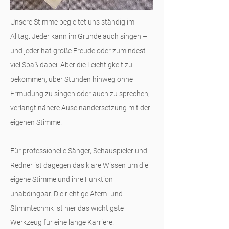
Unsere Stimme begleitet uns ständig im
Alltag. Jeder kann im Grunde auch singen –
und jeder hat große Freude oder zumindest
viel Spaß dabei. Aber die Leichtigkeit zu
bekommen, über Stunden hinweg ohne
Ermüdung zu singen oder auch zu sprechen,
verlangt nähere Auseinandersetzung mit der
eigenen Stimme.
Für professionelle Sänger, Schauspieler und
Redner ist dagegen das klare Wissen um die
eigene Stimme und ihre Funktion
unabdingbar. Die richtige Atem- und
Stimmtechnik ist hier das wichtigste
Werkzeug für eine lange Karriere.