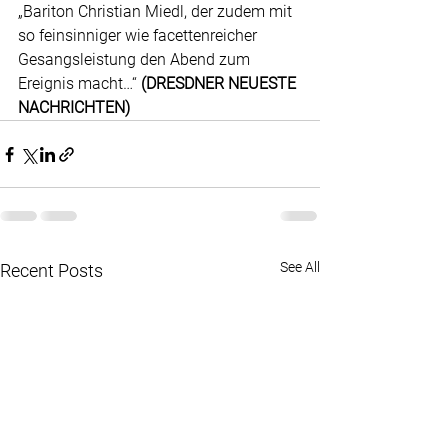
„Bariton Christian Miedl, der zudem mit 
so feinsinniger wie facettenreicher 
Gesangsleistung den Abend zum 
Ereignis macht…“ 
(DRESDNER NEUESTE 
NACHRICHTEN)
See All
Recent Posts