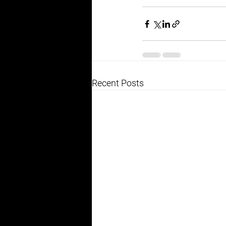
Recent Posts